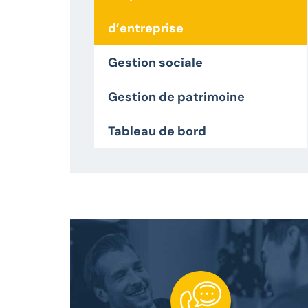
d’entreprise
Gestion sociale
Gestion de patrimoine
Tableau de bord