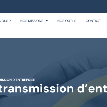
NOUS ?
NOS MISSIONS
NOS OUTILS
CONTACT
MISSION D’ENTREPRISE
 transmission d’en