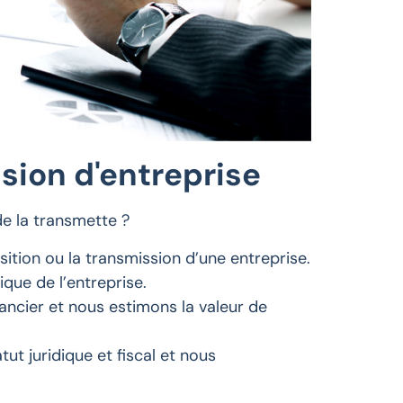
sion d'entreprise
de la transmette ?
tion ou la transmission d’une entreprise.
ue de l’entreprise.
ancier et nous estimons la valeur de
ut juridique et fiscal et nous