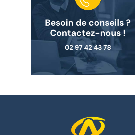
Besoin de conseils ?
Contactez-nous !
02 97 42 43 78