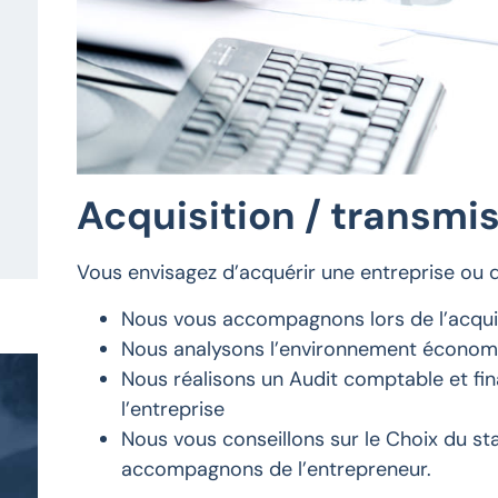
Acquisition / transmis
Vous envisagez d’acquérir une entreprise ou 
Nous vous accompagnons lors de l’acquisi
Nous analysons l’environnement économiq
Nous réalisons un Audit comptable et fin
l’entreprise
Nous vous conseillons sur le Choix du stat
accompagnons de l’entrepreneur.