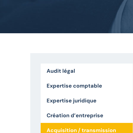
Audit légal
Expertise comptable
Expertise juridique
Création d’entreprise
Acquisition / transmission