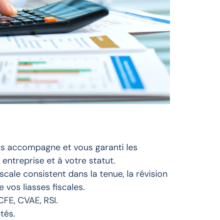
s accompagne et vous garanti les
entreprise et à votre statut.
ale consistent dans la tenue, la révision
vos liasses fiscales.
CFE, CVAE, RSI.
tés.