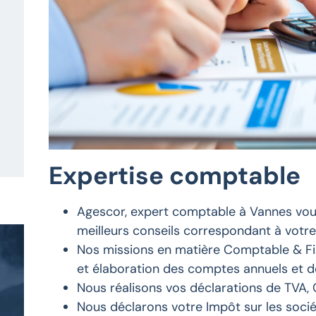
Expertise comptable
Agescor, expert comptable à Vannes vou
meilleurs conseils correspondant à votre 
Nos missions en matière Comptable & Fisc
et élaboration des comptes annuels et de 
Nous réalisons vos déclarations de TVA, 
Nous déclarons votre Impôt sur les socié