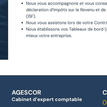
Nous vous accompagnons et vous conseil
déclaration d’Impôts sur le Revenu et de 
(ISF).
Nous vous assistons lors de votre Contrô
Nous établissons vos Tableaux de bord (m
mieux votre entreprise.
AGESCOR
C
Cabinet d’expert comptable
0