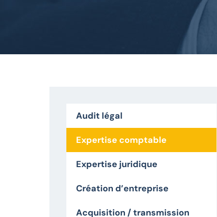
Audit légal
Expertise comptable
Expertise juridique
Création d’entreprise
Acquisition / transmission