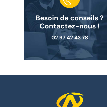
Besoin de conseils ?
Contactez-nous !
02 97 42 43 78