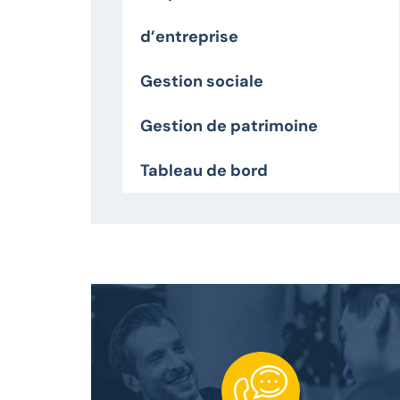
d’entreprise
Gestion sociale
Gestion de patrimoine
Tableau de bord